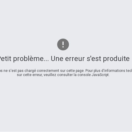
etit problème... Une erreur s'est produite
s ne s'est pas chargé correctement sur cette page. Pour plus d'informations te
sur cette erreur, veuillez consulter la console JavaScript.