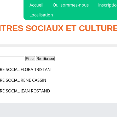
Accueil
Qui sommes-nous
Inscripti
Localisation
TRES SOCIAUX ET CULTURE
Filtrer
Réinitialiser
TRE SOCIAL FLORA TRISTAN
TRE SOCIAL RENE CASSIN
TRE SOCIAL JEAN ROSTAND